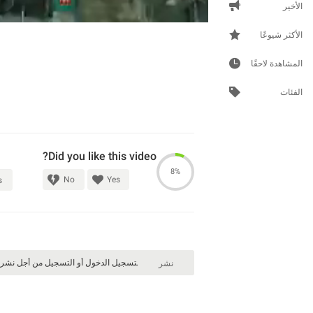
الأخير
الأكثر شيوعًا
المشاهدة لاحقًا
الفئات
Did you like this video?
8%
No
Yes
s