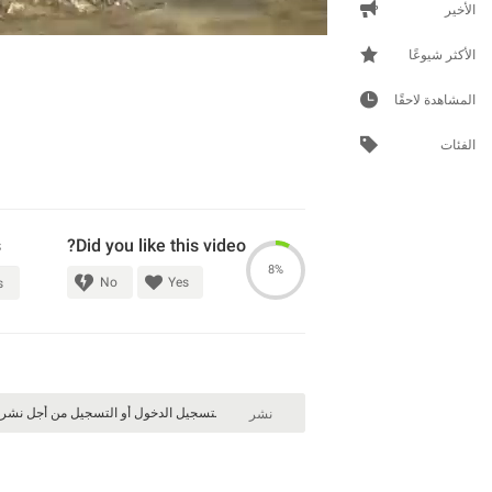
الأخير
الأكثر شيوعًا
المشاهدة لاحقًا
الفئات
s
Did you like this video?
8%
No
Yes
s