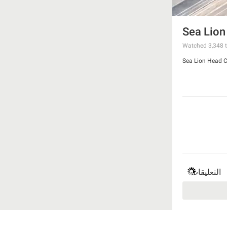
Sea Lion
Watched
3,348
t
Sea Lion Head C
التعليقات