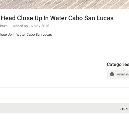
 Head Close Up In Water Cabo San Lucas
imes
Added on 16 May 2016
lose Up In Water Cabo San Lucas
Categorie
Animal