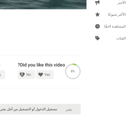
الأخير
الأكثر شيوعًا
المشاهدة لاحقًا
الفئات
s
Did you like this video?
8%
No
Yes
s